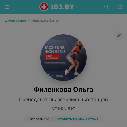
Школы танцев
•
Филенкова Ольга
Филенкова Ольга
Преподаватель современных танцев
Стаж 5 лет
Нет отзывов
Оставить первый отзыв