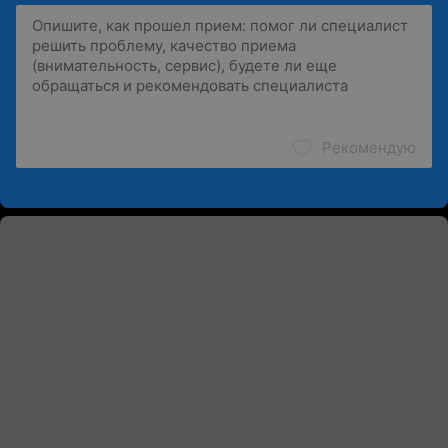
Рекомендую