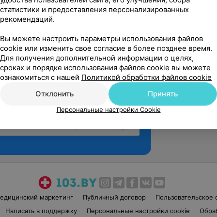
статистики и предоставления персонализированных
рекомендаций.
Вы можете настроить параметры использования файлов
cookie или изменить свое согласие в более позднее время.
Для получения дополнительной информации о целях,
сроках и порядке использования файлов cookie вы можете
ознакомиться с нашей
Политикой обработки файлов cookie
Отклонить
Принять
Персональные настройки Cookie
Рекомендую
едицинский маркетинг
Публичный договор
Пользовательское 
Написать в поддержку
Персональные настройки cookie
Обра