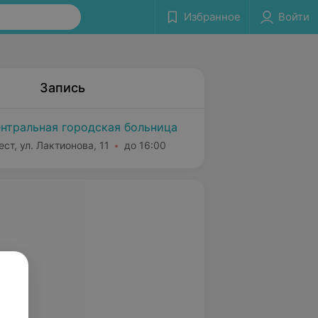
Избранное
Войти
Запись
нтральная городская больница
ест, ул. Лактионова, 11
до 16:00