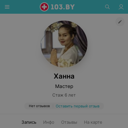
Ханна
Мастер
Стаж 6 лет
Нет отзывов
Оставить первый отзыв
Запись
Инфо
Отзывы
На карте