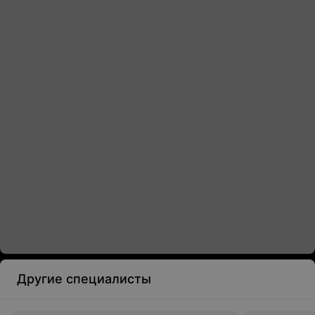
Другие специалисты