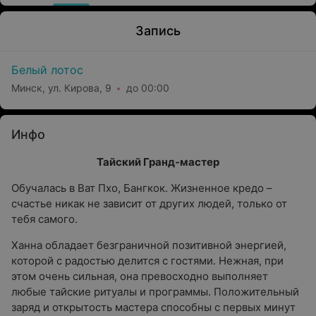
Запись
Белый лотос
Минск, ул. Кирова, 9
до 00:00
Инфо
Тайский Гранд-мастер
Обучалась в Ват Пхо, Бангкок. Жизненное кредо –
счастье никак не зависит от других людей, только от
тебя самого.
Ханна обладает безграничной позитивной энергией,
которой с радостью делится с гостями. Нежная, при
этом очень сильная, она превосходно выполняет
любые тайские ритуалы и программы. Положительный
заряд и открытость мастера способны с первых минут