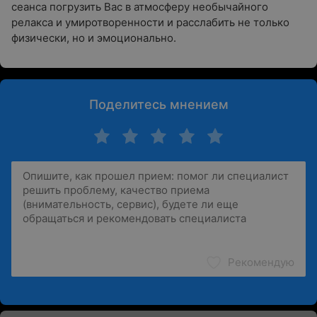
сеанса погрузить Вас в атмосферу необычайного
релакса и умиротворенности и расслабить не только
физически, но и эмоционально.
Поделитесь мнением
Рекомендую