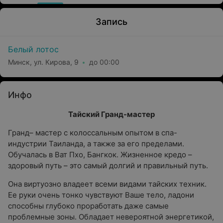
Запись
Белый лотос
Минск, ул. Кирова, 9
до 00:00
Инфо
Тайский Гранд-мастер
Гранд– мастер с колоссальным опытом в спа-
индустрии Таиланда, а также за его пределами.
Обучалась в Ват Пхо, Бангкок. Жизненное кредо –
здоровый путь – это самый долгий и правильный путь.
Она виртуозно владеет всеми видами тайских техник.
Ее руки очень тонко чувствуют Ваше тело, ладони
способны глубоко проработать даже самые
проблемные зоны. Обладает невероятной энергетикой,