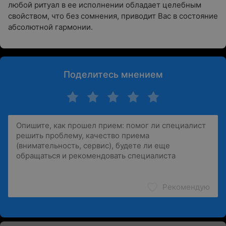
любой ритуал в ее исполнении обладает целебным
свойством, что без сомнения, приводит Вас в состояние
абсолютной гармонии.
Поделитесь мнением
Рекомендую