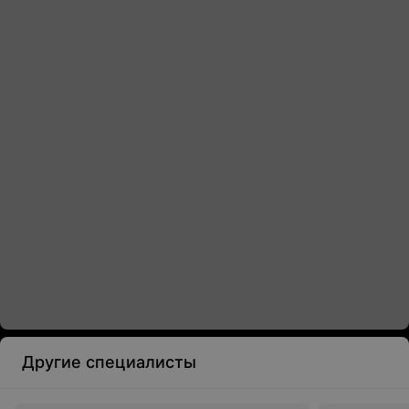
Другие специалисты