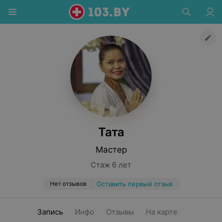
Тата
Мастер
Стаж 6 лет
Нет отзывов
Оставить первый отзыв
Запись
Инфо
Отзывы
На карте