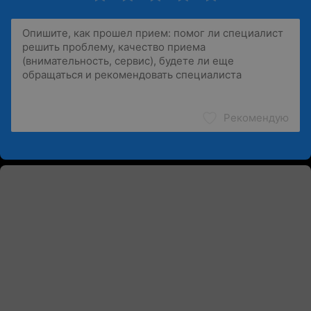
Рекомендую