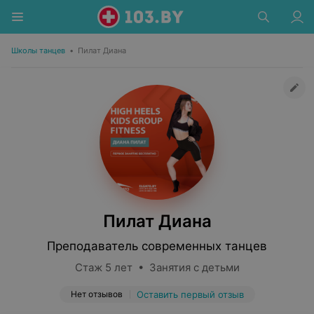
Школы танцев
•
Пилат Диана
Пилат Диана
Преподаватель современных танцев
Стаж 5 лет • Занятия с детьми
Нет отзывов
Оставить первый отзыв