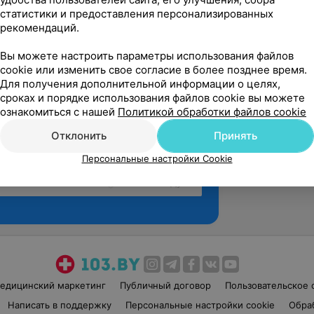
статистики и предоставления персонализированных
рекомендаций.
Вы можете настроить параметры использования файлов
cookie или изменить свое согласие в более позднее время.
Для получения дополнительной информации о целях,
сроках и порядке использования файлов cookie вы можете
ознакомиться с нашей
Политикой обработки файлов cookie
Отклонить
Принять
Персональные настройки Cookie
Рекомендую
едицинский маркетинг
Публичный договор
Пользовательское 
Написать в поддержку
Персональные настройки cookie
Обра