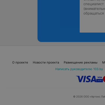
О проекте
Новости проекта
Размещение рекламы
М
Написать руководителю 103.by
© 2026 ООО «Артокс Ла