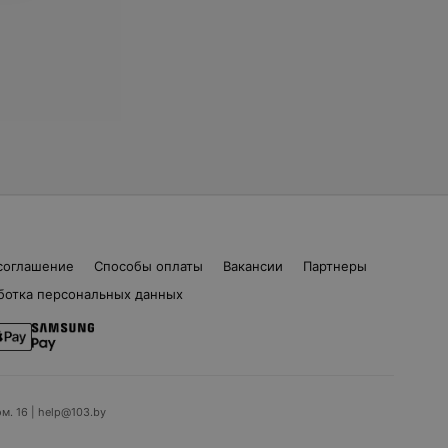
соглашение
Способы оплаты
Вакансии
Партнеры
ботка персональных данных
ом. 16 | help@103.by