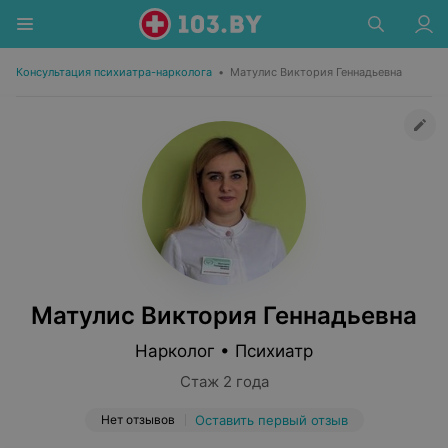
Консультация психиатра-нарколога
•
Матулис Виктория Геннадьевна
Матулис Виктория Геннадьевна
Нарколог • Психиатр
Стаж 2 года
Нет отзывов
Оставить первый отзыв