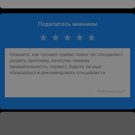
Поделитесь мнением
Рекомендую