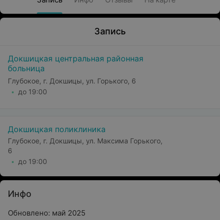
Запись
Докшицкая центральная районная
больница
Глубокое, г. Докшицы, ул. Горького, 6
до 19:00
Докшицкая поликлиника
Глубокое, г. Докшицы, ул. Максима Горького,
6
до 19:00
Инфо
Обновлено: май 2025