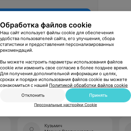
Обработка файлов cookie
Наш сайт использует файлы cookie для обеспечения
удобства пользователей сайта, его улучшения, сбора
статистики и предоставления персонализированных
рекомендаций.
Вы можете настроить параметры использования файлов
cookie или изменить свое согласие в более позднее время.
Для получения дополнительной информации о целях,
Рекомендую
сроках и порядке использования файлов cookie вы можете
ознакомиться с нашей
Политикой обработки файлов cookie
Отклонить
Принять
Персональные настройки Cookie
Кузьмич