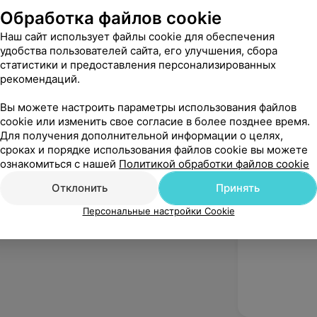
поликлиник
Обработка файлов cookie
г. Дятлово, ул
Наш сайт использует файлы cookie для обеспечения
удобства пользователей сайта, его улучшения, сбора
статистики и предоставления персонализированных
рекомендаций.
Рекомендую
Вы можете настроить параметры использования файлов
cookie или изменить свое согласие в более позднее время.
Для получения дополнительной информации о целях,
сроках и порядке использования файлов cookie вы можете
ознакомиться с нашей
Политикой обработки файлов cookie
Отклонить
Принять
Персональные настройки Cookie