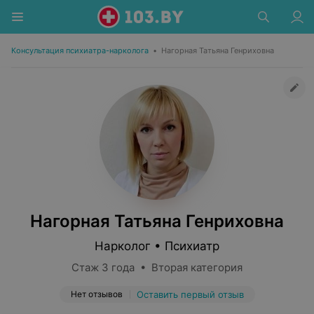
Консультация психиатра-нарколога
•
Нагорная Татьяна Генриховна
Нагорная Татьяна Генриховна
Нарколог • Психиатр
Стаж 3 года • Вторая категория
Нет отзывов
Оставить первый отзыв