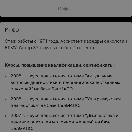
Инфо
Инфо
Стаж работы с 1971 года. Ассистент кафедры онкологии
БГМУ. Автор 37 научных работ; 1 патента.
Курсы, повышение квалификации, сертификаты:
2006 г. - курс повышения по теме "Актуальные
вопросы диагностики и лечения злокачественных
опухолей" на базе БелМАПО.
2006 г. - курс повышения по теме "Ультразвуковая
диагностика" на базе БелМАПО.
2007 г. - курс повышения по теме "Диагностика и
лечение опухолей молочной железы" на базе
БелМАПО.