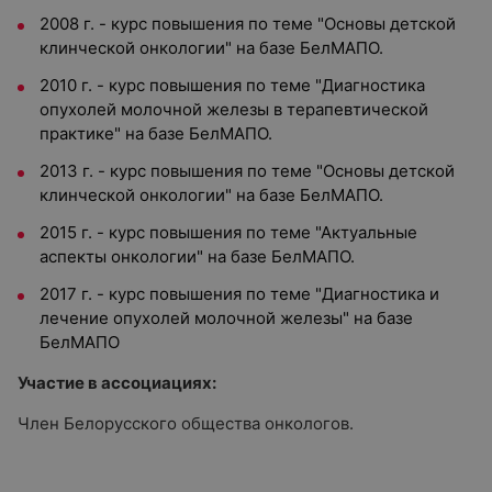
2008 г. - курс повышения по теме "Основы детской
клинческой онкологии" на базе БелМАПО.
2010 г. - курс повышения по теме "Диагностика
опухолей молочной железы в терапевтической
практике" на базе БелМАПО.
2013 г. - курс повышения по теме "Основы детской
клинческой онкологии" на базе БелМАПО.
2015 г. - курс повышения по теме "Актуальные
аспекты онкологии" на базе БелМАПО.
2017 г. - курс повышения по теме "Диагностика и
лечение опухолей молочной железы" на базе
БелМАПО
Участие в ассоциациях:
Член Белорусского общества онкологов.