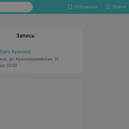
Избранное
Войти
Запись
 Gato Красная
нск, ул. Красноармейская, 21
до 22:00