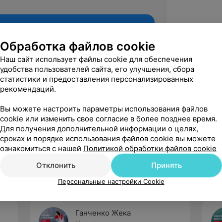
Обработка файлов cookie
Наш сайт использует файлы cookie для обеспечения
удобства пользователей сайта, его улучшения, сбора
статистики и предоставления персонализированных
рекомендаций.
Вы можете настроить параметры использования файлов
cookie или изменить свое согласие в более позднее время.
Для получения дополнительной информации о целях,
Рекомендую
сроках и порядке использования файлов cookie вы можете
ознакомиться с нашей
Политикой обработки файлов cookie
Отклонить
Принять
Персональные настройки Cookie
Ганченко Жека