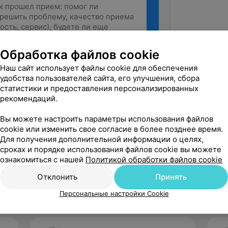
Обработка файлов cookie
Наш сайт использует файлы cookie для обеспечения
Рекомендую
удобства пользователей сайта, его улучшения, сбора
статистики и предоставления персонализированных
рекомендаций.
Вы можете настроить параметры использования файлов
cookie или изменить свое согласие в более позднее время.
Для получения дополнительной информации о целях,
сроках и порядке использования файлов cookie вы можете
ознакомиться с нашей
Политикой обработки файлов cookie
Отклонить
Принять
Персональные настройки Cookie