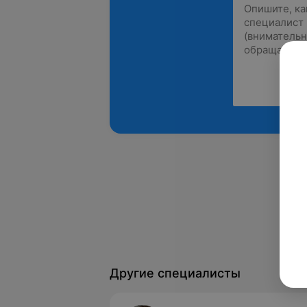
Другие специалисты