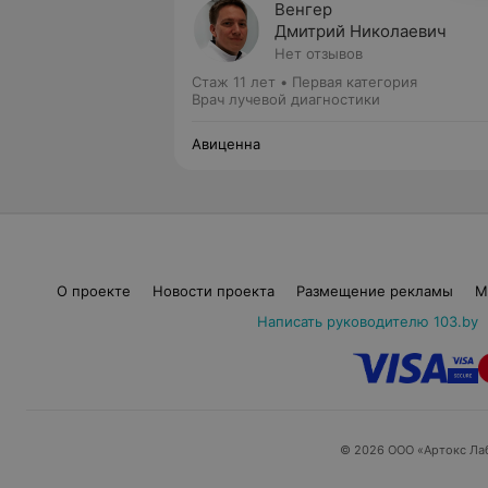
Венгер
Дмитрий Николаевич
Нет отзывов
Стаж 11 лет
•
Первая категория
Врач лучевой диагностики
Авиценна
О проекте
Новости проекта
Размещение рекламы
М
Написать руководителю 103.by
© 2026 ООО «Артокс Ла