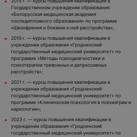
2015 г. — курсы повышения квалификации в
Государственном учреждении образования
«Белорусская медицинская академия
последипломного образования» по программе
«Шизофрения и близкие к ней расстройства»;
2019 г. — курсы повышения квалификации в
учреждении образования «Гродненский
государственный медицинский университет» по
программе «Методы психодиагностики и
психотерапии тревожных и депрессивных
расстройств»;
2021 г. — курсы повышения квалификации в
учреждении образования «Гродненский
государственный медицинский университет» по
программе «Клиническая психология в психиатрии и
наркологии»;
2023 г. — курсы повышения квалификации в
учреждении образования «Гродненский
государственный медицинский университет» по