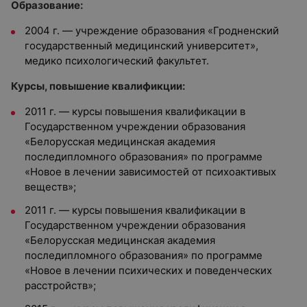
Образование:
2004 г. — учреждение образования «Гродненский
государственный медицинский университет»,
медико психологический факультет.
Курсы, повышение квалификции:
2011 г. — курсы повышения квалификации в
Государственном учреждении образования
«Белорусская медицинская академия
последипломного образования» по программе
«Новое в лечении зависимостей от психоактивых
веществ»;
2011 г. — курсы повышения квалификации в
Государственном учреждении образования
«Белорусская медицинская академия
последипломного образования» по программе
«Новое в лечении психических и поведенческих
расстройств»;