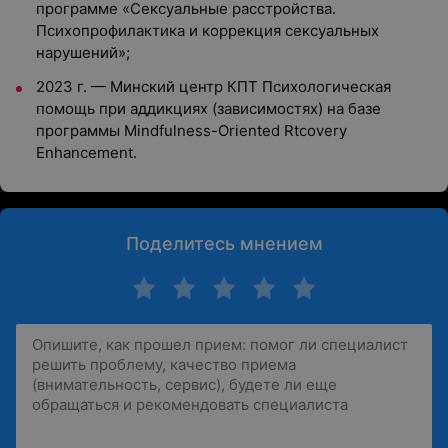
программе «Сексуальные расстройства.
Психопрофилактика и коррекция сексуальных
нарушений»;
2023 г. — Минский центр КПТ Психологическая
помощь при аддикциях (зависимостях) на базе
программы Mindfulness-Oriented Rtcovery
Enhancement.
Поделитесь мнением