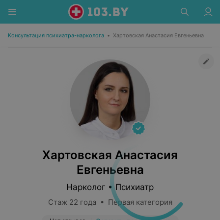
Консультация психиатра-нарколога
•
Хартовская Анастасия Евгеньевна
Хартовская Анастасия
Евгеньевна
Нарколог • Психиатр
Стаж 22 года • Первая категория