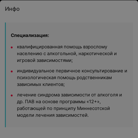
Инфо
Специализация:
квалифицированная помощь взрослому
населению с алкогольной, наркотической и
игровой зависимостями;
индивидуальное первичное консультирование и
психологическая помощь родственникам
зависимых клиентов;
лечение синдрома зависимости от алкоголя и
др. ПАВ на основе программы «12+»,
работающей по принципу Миннесотской
модели лечения зависимостей.