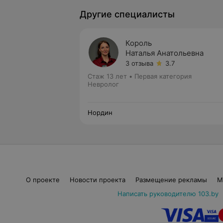
Другие специалисты
Король
Наталья Анатольевна
3 отзыва
3.7
Стаж 13 лет
•
Первая категория
Невролог
Нордин
О проекте
Новости проекта
Размещение рекламы
М
Написать руководителю 103.by