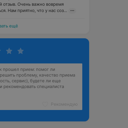
 отзыв. Очень важно вовремя  
я. Нам приятно, что у нас соз...
зать ещё
Рекомендую