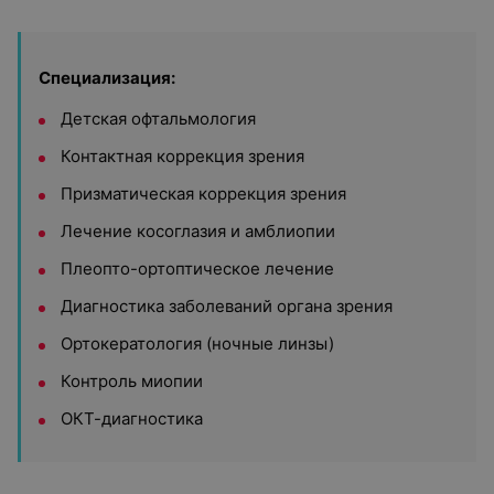
Специализация:
Детская офтальмология
Контактная коррекция зрения
Призматическая коррекция зрения
Лечение косоглазия и амблиопии
Плеопто-ортоптическое лечение
Диагностика заболеваний органа зрения
Ортокератология (ночные линзы)
Контроль миопии
ОКТ-диагностика