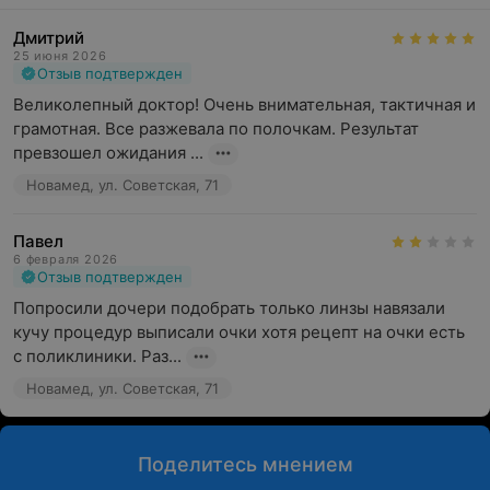
Дмитрий
25 июня 2026
Отзыв подтвержден
Великолепный доктор! Очень внимательная, тактичная и 
грамотная. Все разжевала по полочкам. Результат 
превзошел ожидания ...
Новамед, ул. Советская, 71
Павел
6 февраля 2026
Отзыв подтвержден
Попросили дочери подобрать только линзы навязали 
кучу процедур выписали очки хотя рецепт на очки есть 
с поликлиники. Раз...
Новамед, ул. Советская, 71
Поделитесь мнением