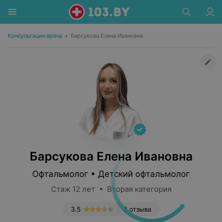
Консультация врача
•
Барсукова Елена Ивановна
Барсукова Елена Ивановна
Офтальмолог • Детский офтальмолог
Стаж 12 лет • Вторая категория
3.5
2 отзыва