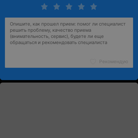
Рекомендую