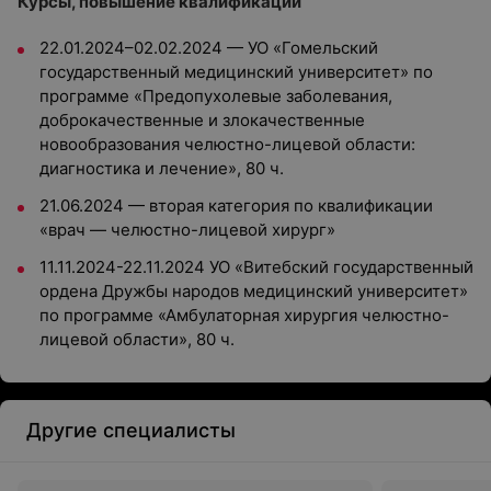
Курсы, повышение квалификации
22.01.2024–02.02.2024 — УО «Гомельский
государственный медицинский университет» по
программе «Предопухолевые заболевания,
доброкачественные и злокачественные
новообразования челюстно-лицевой области:
диагностика и лечение», 80 ч.
21.06.2024 — вторая категория по квалификации
«врач — челюстно-лицевой хирург»
11.11.2024-22.11.2024 УО «Витебский государственный
ордена Дружбы народов медицинский университет»
по программе «Амбулаторная хирургия челюстно-
лицевой области», 80 ч.
Другие специалисты