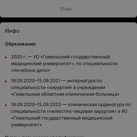
Инфо
Инфо
Образование
2020 г. — УО «Гомельский государственный
медицинский университет», по специальности
«лечебное дело»
16.09.2020–15.09.2021 — интернатура по
специальности «хирургия» в учреждении
«Гомельская областная клиническая больница»
16.09.2020–15.09.2023 — клиническая ординатура по
специальности «челюстно-лицевая хирургия» в УО
«Гомельский государственный медицинский
университет»