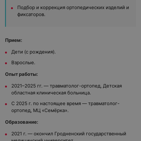
Подбор и коррекция ортопедических изделий и
фиксаторов.
Прием:
Дети (с рождения).
Взрослые.
Опыт работы:
2021–2025 гг. — травматолог-ортопед, Детская
областная клиническая больница.
С 2025 г. по настоящее время — травматолог-
ортопед, МЦ «Семёрка».
Образование:
2021 г. — окончил Гродненский государственный
медицинский университет.