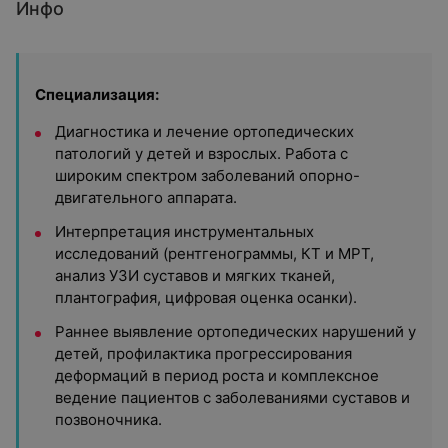
Инфо
Специализация:
Диагностика и лечение ортопедических
патологий у детей и взрослых. Работа с
широким спектром заболеваний опорно-
двигательного аппарата.
Интерпретация инструментальных
исследований (рентгенограммы, КТ и МРТ,
анализ УЗИ суставов и мягких тканей,
плантография, цифровая оценка осанки).
Раннее выявление ортопедических нарушений у
детей, профилактика прогрессирования
деформаций в период роста и комплексное
ведение пациентов с заболеваниями суставов и
позвоночника.