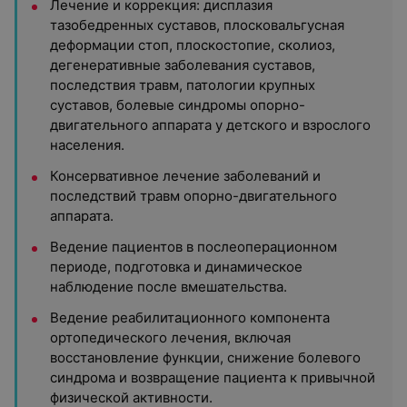
Лечение и коррекция: дисплазия
тазобедренных суставов, плосковальгусная
деформации стоп, плоскостопие, сколиоз,
дегенеративные заболевания суставов,
последствия травм, патологии крупных
суставов, болевые синдромы опорно-
двигательного аппарата у детского и взрослого
населения.
Консервативное лечение заболеваний и
последствий травм опорно-двигательного
аппарата.
Ведение пациентов в послеоперационном
периоде, подготовка и динамическое
наблюдение после вмешательства.
Ведение реабилитационного компонента
ортопедического лечения, включая
восстановление функции, снижение болевого
синдрома и возвращение пациента к привычной
физической активности.