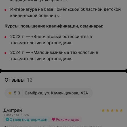
Интернатура на базе Гомельской областной детской
клинической больницы.
Курсы, повышение квалификации, семинары:
2023 г. — «Внеочаговый остеосинтез в
травматологии и ортопедии».
2024 г. — «Малоинвазивные технологии в
травматологии и ортопедии».
Отзывы
12
5.0
Семёрка, ул. Каменщикова, 42А
Дмитрий
1 августа 2026
Отзыв подтвержден
Рекомендую