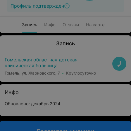
Профиль подтвержден
Запись
Инфо
Отзывы
На карте
Запись
Гомельская областная детская
клиническая больница
Гомель, ул. Жарковского, 7
Круглосуточно
Инфо
Обновлено: декабрь 2024