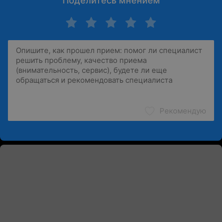
Поделитесь мнением
Рекомендую