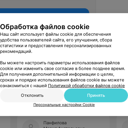
Обработка файлов cookie
Наш сайт использует файлы cookie для обеспечения
удобства пользователей сайта, его улучшения, сбора
статистики и предоставления персонализированных
рекомендаций.
Вы можете настроить параметры использования файлов
cookie или изменить свое согласие в более позднее время.
Для получения дополнительной информации о целях,
Рекомендую
сроках и порядке использования файлов cookie вы можете
ознакомиться с нашей
Политикой обработки файлов cookie
Отклонить
Принять
Персональные настройки Cookie
Панфилова