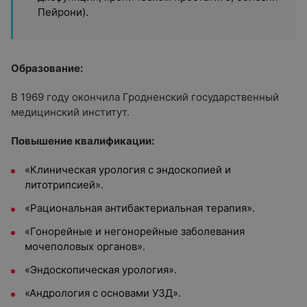
Пейрони).
Образование:
В 1969 году окончила Гродненский государственный
медицинский институт.
Повышение квалификации:
«Клиническая урология с эндоскопией и
литотрипсией».
«Рациональная антибактериальная терапия».
«Гонорейные и негонорейные заболевания
мочеполовых органов».
«Эндоскопическая урология».
«Андрология с основами УЗД».