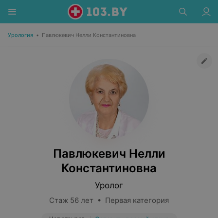
Урология
•
Павлюкевич Нелли Константиновна
Павлюкевич Нелли
Константиновна
Уролог
Стаж 56 лет • Первая категория