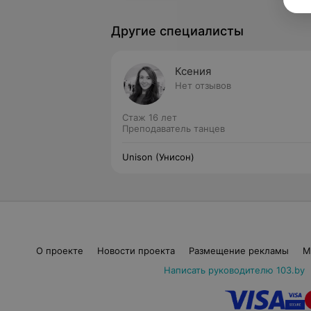
Другие специалисты
Ксения
Нет отзывов
Стаж 16 лет
Преподаватель танцев
Unison (Унисон)
О проекте
Новости проекта
Размещение рекламы
М
Написать руководителю 103.by