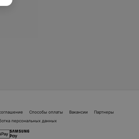
соглашение
Способы оплаты
Вакансии
Партнеры
ботка персональных данных