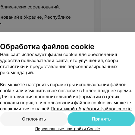
бликанских соревнований.
ований в Украине, Республике
и.
Обработка файлов cookie
Наш сайт использует файлы cookie для обеспечения
удобства пользователей сайта, его улучшения, сбора
статистики и предоставления персонализированных
рекомендаций.
Вы можете настроить параметры использования файлов
cookie или изменить свое согласие в более позднее время.
Для получения дополнительной информации о целях,
сроках и порядке использования файлов cookie вы можете
ознакомиться с нашей
Политикой обработки файлов cookie
Рекомендую
Отклонить
Принять
Персональные настройки Cookie