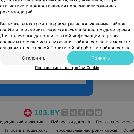
статистики и предоставления персонализированных
рекомендаций.
Вы можете настроить параметры использования файлов
cookie или изменить свое согласие в более позднее время.
Для получения дополнительной информации о целях,
сроках и порядке использования файлов cookie вы можете
ознакомиться с нашей
Политикой обработки файлов cookie
Отклонить
Принять
Персональные настройки Cookie
Рекомендую
едицинский маркетинг
Публичный договор
Пользовательское 
Написать в поддержку
Персональные настройки cookie
Обра