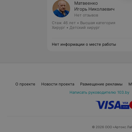
Матвеенко
Игорь Николаевич
Нет отзывов
Стаж 46 лет
•
Высшая категория
Хирург • Детский хирург
Нет информации о месте работы
О проекте
Новости проекта
Размещение рекламы
М
Написать руководителю 103.by
© 2026 ООО «Артокс Ла