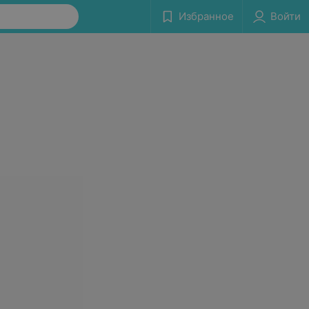
Избранное
Войти