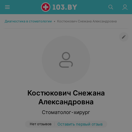
Диагностика в стоматологии
•
Костюкович Снежана Александровна
Костюкович Снежана
Александровна
Стоматолог-хирург
Нет отзывов
Оставить первый отзыв