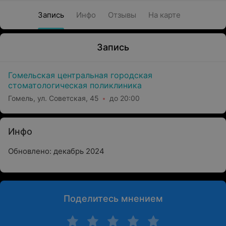
Запись
Инфо
Отзывы
На карте
Запись
Гомельская центральная городская
стоматологическая поликлиника
Гомель, ул. Советская, 45
до 20:00
Инфо
Обновлено: декабрь 2024
Поделитесь мнением