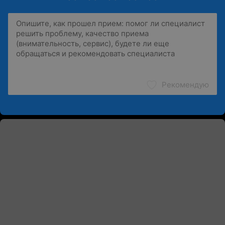
Рекомендую