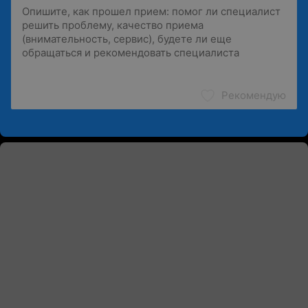
Рекомендую