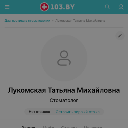
Диагностика в стоматологии
•
Лукомская Татьяна Михайловна
Лукомская Татьяна Михайловна
Стоматолог
Нет отзывов
Оставить первый отзыв
Запись
Инфо
Отзывы
На карте