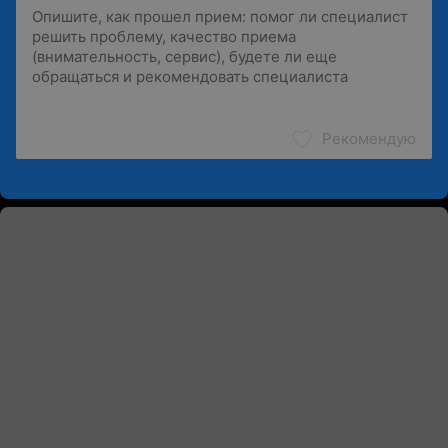
Рекомендую