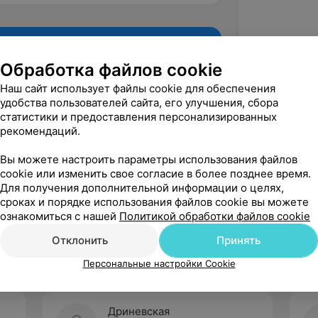
Обработка файлов cookie
Наш сайт использует файлы cookie для обеспечения
удобства пользователей сайта, его улучшения, сбора
статистики и предоставления персонализированных
рекомендаций.
Вы можете настроить параметры использования файлов
cookie или изменить свое согласие в более позднее время.
Для получения дополнительной информации о целях,
Рекомендую
сроках и порядке использования файлов cookie вы можете
ознакомиться с нашей
Политикой обработки файлов cookie
Отклонить
Принять
Персональные настройки Cookie
Дриневская