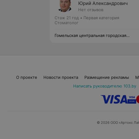
Юрий Александрович
Нет отзывов
Стаж 21 год
•
Первая категория
Стоматолог
Гомельская центральная городская
стоматологическая поликлиника
О проекте
Новости проекта
Размещение рекламы
М
Написать руководителю 103.by
© 2026 ООО «Артокс Ла