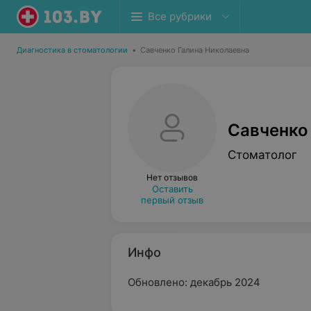
Все рубрики
Диагностика в стоматологии
•
Савченко Галина Николаевна
Савченко
Стоматолог
Нет отзывов
Оставить
первый отзыв
Инфо
Обновлено: декабрь 2024