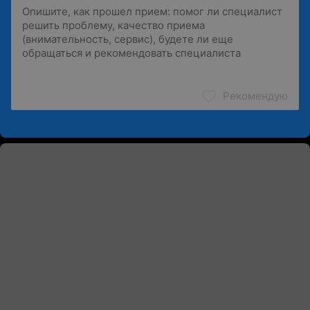
Рекомендую