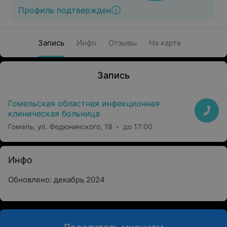
Профиль подтвержден
Запись
Инфо
Отзывы
На карте
Запись
Гомельская областная инфекционная
клиническая больница
Гомель, ул. Федюнинского, 18
до 17:00
Инфо
Обновлено: декабрь 2024