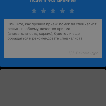
Поделитесь мнением
Рекомендую