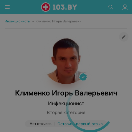
Инфекционисты
•
Клименко Игорь Валерьевич
Клименко Игорь Валерьевич
Инфекционист
Вторая категория
Нет отзывов
Оставить первый отзыв