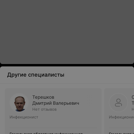
Другие специалисты
Терешков
Дмитрий Валерьевич
Нет отзывов
Н
Инфекционист
Инфекциони