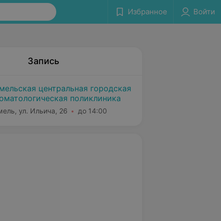
Избранное
Войти
Запись
мельская центральная городская
оматологическая поликлиника
мель, ул. Ильича, 26
до 14:00