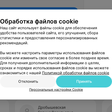
Обработка файлов cookie
Наш сайт использует файлы cookie для обеспечения
удобства пользователей сайта, его улучшения, сбора
статистики и предоставления персонализированных
рекомендаций.
Вы можете настроить параметры использования файлов
cookie или изменить свое согласие в более позднее время.
Для получения дополнительной информации о целях,
Рекомендую
сроках и порядке использования файлов cookie вы можете
ознакомиться с нашей
Политикой обработки файлов cookie
Отклонить
Принять
Персональные настройки Cookie
Дробышевская