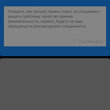
Рекомендую