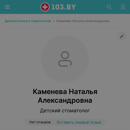
Диагностика в стоматологии
•
Каменева Наталья Александровна
Каменева Наталья
Александровна
Детский стоматолог
Нет отзывов
Оставить первый отзыв