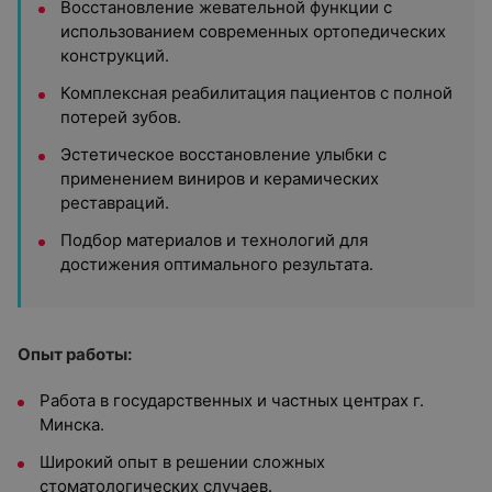
Восстановление жевательной функции с
использованием современных ортопедических
конструкций.
Комплексная реабилитация пациентов с полной
потерей зубов.
Эстетическое восстановление улыбки с
применением виниров и керамических
реставраций.
Подбор материалов и технологий для
достижения оптимального результата.
Опыт работы:
Работа в государственных и частных центрах г.
Минска.
Широкий опыт в решении сложных
стоматологических случаев.