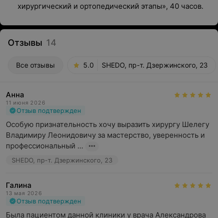
хирургический и ортопедический этапы», 40 часов.
Отзывы
14
Все отзывы
5.0
SHEDO, пр-т. Дзержинского, 23
Анна
11 июня 2026
Отзыв подтвержден
Особую признательность хочу выразить хирургу Шелегу 
Владимиру Леонидовичу за мастерство, уверенность и 
профессиональный ...
SHEDO, пр-т. Дзержинского, 23
Галина
13 мая 2026
Отзыв подтвержден
Была пациентом данной клиники у врача Александрова 