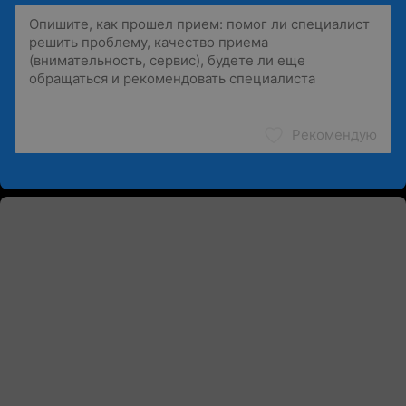
Рекомендую