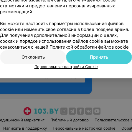
статистики и предоставления персонализированных
рекомендаций.
Вы можете настроить параметры использования файлов
cookie или изменить свое согласие в более позднее время.
Для получения дополнительной информации о целях,
сроках и порядке использования файлов cookie вы можете
ознакомиться с нашей
Политикой обработки файлов cookie
Отклонить
Принять
Персональные настройки Cookie
Рекомендую
едицинский маркетинг
Публичный договор
Пользовательское 
Написать в поддержку
Персональные настройки cookie
Обра