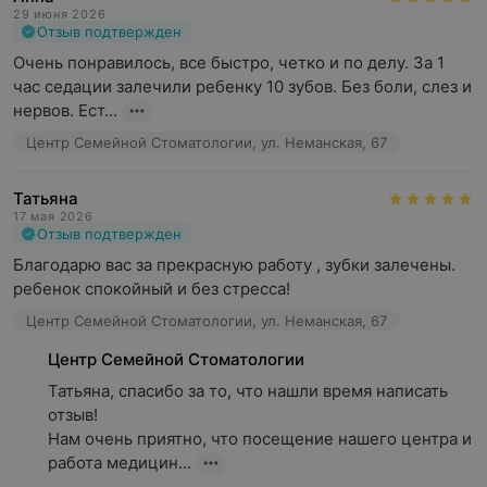
29 июня 2026
Отзыв подтвержден
Очень понравилось, все быстро, четко и по делу. За 1 
час седации залечили ребенку 10 зубов. Без боли, слез и 
нервов. Ест...
Центр Семейной Стоматологии, ул. Неманская, 67
Татьяна
17 мая 2026
Отзыв подтвержден
Благодарю вас за прекрасную работу , зубки залечены. 
ребенок спокойный и без стресса!
Центр Семейной Стоматологии, ул. Неманская, 67
Центр Семейной Стоматологии
Татьяна, спасибо за то, что нашли время написать 
отзыв!

Нам очень приятно, что посещение нашего центра и 
работа медицин...