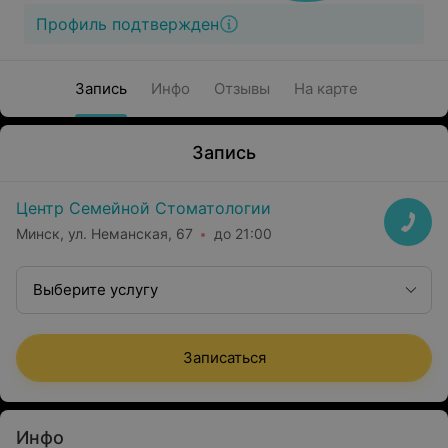
Профиль подтвержден
Запись
Инфо
Отзывы
На карте
Запись
Центр Семейной Стоматологии
Минск, ул. Неманская, 67
до 21:00
Выберите услугу
Записаться
Инфо