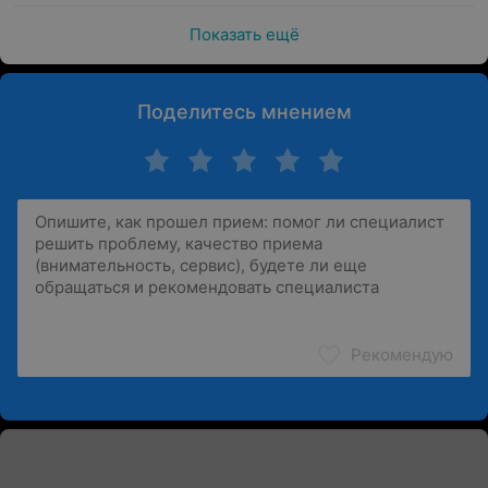
Показать ещё
Поделитесь мнением
Рекомендую