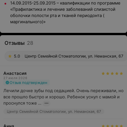
14.09.2015-25.09.2015 – квалификации по программе
«Прафилактика и лечение заболеваний слизистой
оболочки полости рта и тканей периодонта (
маргинального)»
Отзывы
28
5.0
Центр Семейной Стоматологии, ул. Неманская, 67
Анастасия
27 июля 2026
Отзыв подтвержден
Лечили дочке зубы под седацией. Очень переживали, но 
все прошло быстро и хорошо. Ребенок уснул с мамой и 
проснулся тоже ...
Центр Семейной Стоматологии, ул. Неманская, 67
Анна