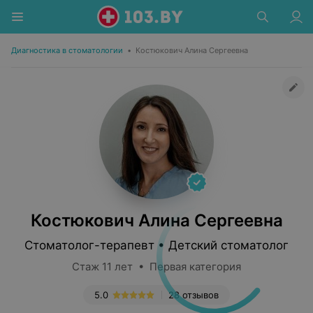
Диагностика в стоматологии
•
Костюкович Алина Сергеевна
Костюкович Алина Сергеевна
Стоматолог-терапевт • Детский стоматолог
Стаж 11 лет • Первая категория
5.0
28 отзывов