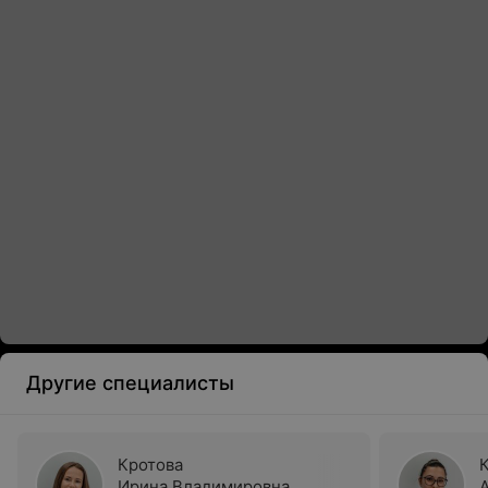
Другие специалисты
Кротова
Ирина Владимировна