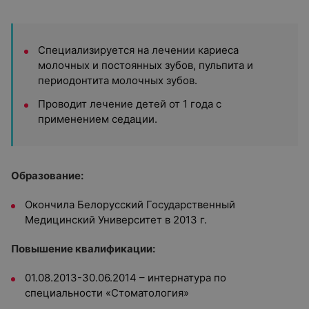
Специализируется на лечении кариеса
молочных и постоянных зубов, пульпита и
периодонтита молочных зубов.
Проводит лечение детей от 1 года с
применением седации.
Образование:
Окончила Белорусский Государственный
Медицинский Университет в 2013 г.
Повышение квалификации:
01.08.2013-30.06.2014 – интернатура по
специальности «Стоматология»