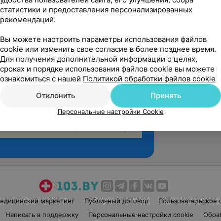
статистики и предоставления персонализированных
рекомендаций.
Вы можете настроить параметры использования файлов
cookie или изменить свое согласие в более позднее время.
Для получения дополнительной информации о целях,
сроках и порядке использования файлов cookie вы можете
ознакомиться с нашей
Политикой обработки файлов cookie
Отклонить
Принять
Персональные настройки Cookie
Рекомендую
едицинский маркетинг
Публичный договор
Пользовательское 
Написать в поддержку
Персональные настройки cookie
Обра