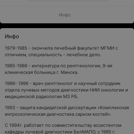
Инфо
Инфо
1979-1985 - окончила лечебный факультет МГМИ с
отличием, специальность - лечебное дело.
1985-1986 - интернатура по рентгенологии, 9-ая
клиническая больница г. Минска.
1986- 1996 - врач-рентгенолог и научный сотрудник
отдела лучевых методов диагностики НИИ онкологии и
медицинской радиологии МЗ РБ.
1993 - защита кандидатской диссертации «Комплексная
интроскопическая диагностика сарком костей».
С 1994г. работает по совместительству ассистентом
кафедры лучевой диагностики БелМАПО, с 1995 г.