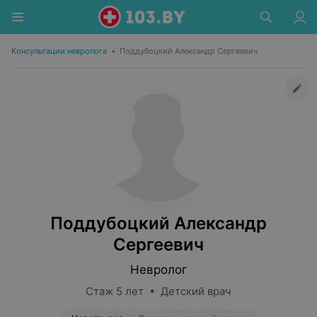
Консультации невролога
•
Поддубоцкий Александр Сергеевич
Поддубоцкий Александр
Сергеевич
Невролог
Стаж 5 лет • Детский врач