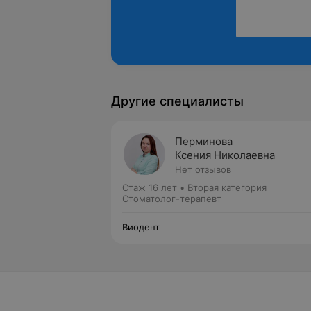
Другие специалисты
Перминова
Ксения Николаевна
Нет отзывов
Стаж 16 лет
•
Вторая категория
Стоматолог-терапевт
Виодент