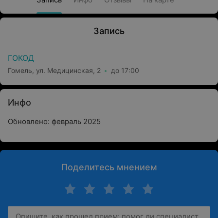
Запись
ГОКОД
Гомель, ул. Медицинская, 2
до 17:00
Инфо
Обновлено: февраль 2025
Поделитесь мнением