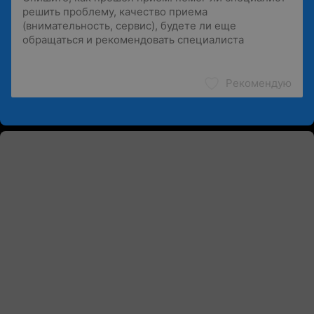
Рекомендую