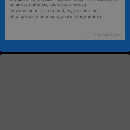
Рекомендую