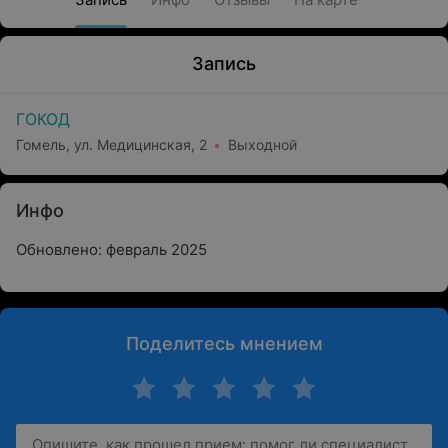
Запись
ГОКОД
Гомель, ул. Медицинская, 2
Выходной
Инфо
Обновлено: февраль 2025
Поделитесь мнением