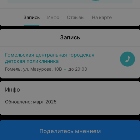
Запись
Инфо
Отзывы
На карте
Запись
Гомельская центральная городская
детская поликлиника
Гомель, ул. Мазурова, 10В
до 20:00
Инфо
Обновлено: март 2025
Поделитесь мнением