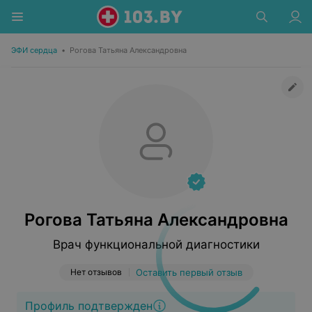
ЭФИ сердца
•
Рогова Татьяна Александровна
Рогова Татьяна Александровна
Врач функциональной диагностики
Нет отзывов
Оставить первый отзыв
Профиль подтвержден