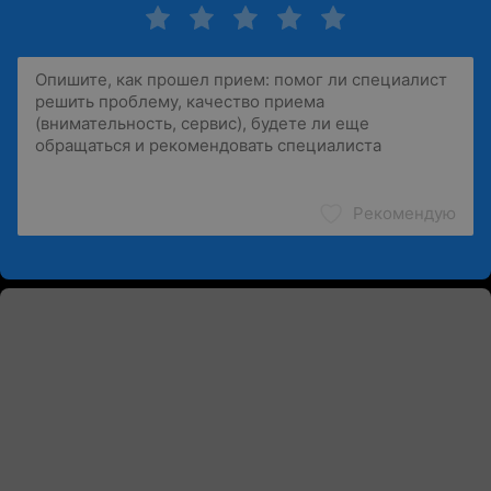
Рекомендую