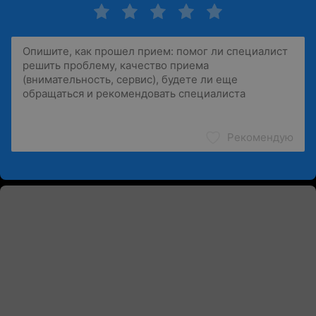
Рекомендую