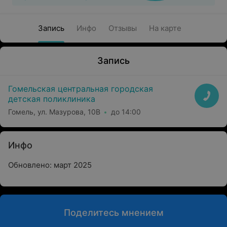
Запись
Инфо
Отзывы
На карте
Запись
Гомельская центральная городская
детская поликлиника
Гомель, ул. Мазурова, 10В
до 14:00
Инфо
Обновлено: март 2025
Поделитесь мнением