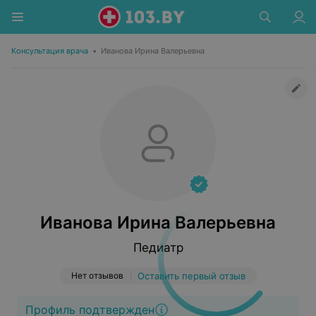
Консультация врача
•
Иванова Ирина Валерьевна
Иванова Ирина Валерьевна
Педиатр
Нет отзывов
Оставить первый отзыв
Профиль подтвержден