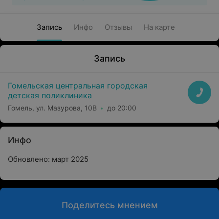
Запись
Инфо
Отзывы
На карте
Запись
Гомельская центральная городская
детская поликлиника
Гомель, ул. Мазурова, 10В
до 20:00
Инфо
Обновлено: март 2025
Поделитесь мнением