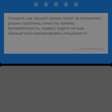
Рекомендую