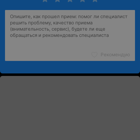
Рекомендую