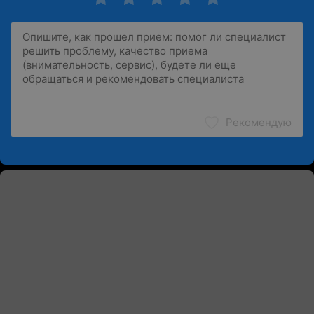
Рекомендую