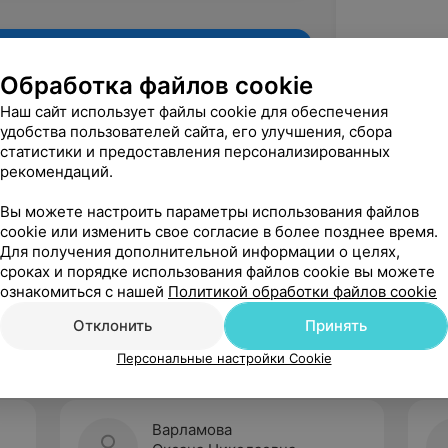
Обработка файлов cookie
Наш сайт использует файлы cookie для обеспечения
удобства пользователей сайта, его улучшения, сбора
статистики и предоставления персонализированных
рекомендаций.
Вы можете настроить параметры использования файлов
cookie или изменить свое согласие в более позднее время.
Для получения дополнительной информации о целях,
Рекомендую
сроках и порядке использования файлов cookie вы можете
ознакомиться с нашей
Политикой обработки файлов cookie
Отклонить
Принять
Персональные настройки Cookie
Варламова